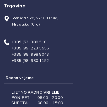
Trgovina
Veruda 52c, 52100 Pula,
Hrvatska (Cro)
+385 (52) 388 510
+385 (99) 223 5556
+385 (98) 998 8043
+385 (98) 980 1152
Radno vrijeme
LJETNO RADNO VRIJEME
PON-PET: 08:00 – 20:00
SUBOTA: 08:00 – 15:00