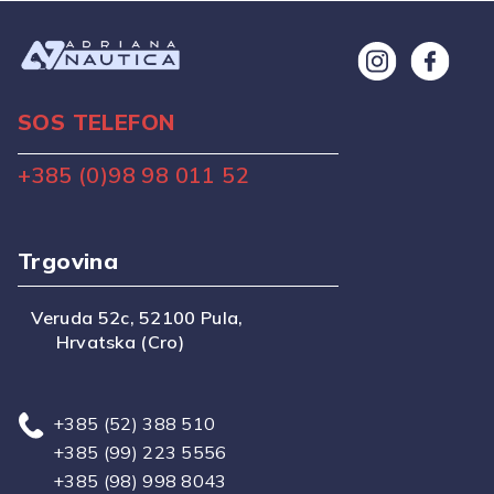
SOS TELEFON
+385 (0)98 98 011 52
Trgovina
Veruda 52c, 52100 Pula,
Hrvatska (Cro)
+385 (52) 388 510
+385 (99) 223 5556
+385 (98) 998 8043