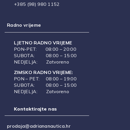
+385 (98) 980 1152
Radno vrijeme
LJETNO RADNO VRIJEME
PON-PET: 08:00 – 20:00
SUBOTA: 08:00 – 15:00
NEDJELJA: Zatvoreno
ZIMSKO RADNO VRIJEME:
PON – PET: 08:00 – 19:00
SUBOTA: 08:00 – 15:00
NEDJELJA: Zatvoreno
Kontaktirajte nas
prodaja@adriananautica.hr