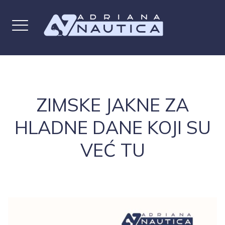
ZIMSKE JAKNE ZA
HLADNE DANE KOJI SU
VEĆ TU